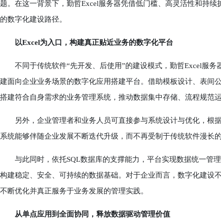
题。在这一背景下，勤哲Excel服务器凭借低门槛、高灵活性和持
的数字化建设路径。
以Excel为入口，构建真正贴近业务的数字化平台
不同于传统软件“先开发、后使用”的建设模式，勤哲Excel服务器将
建面向企业业务场景的数字化应用搭建平台。借助模板设计、表间
搭建符合自身需求的业务管理系统，推动数据集中存储、流程规范
另外，企业管理者和业务人员可直接参与系统设计与优化，根据
系统能够伴随企业发展不断迭代升级，而不再受制于传统软件漫长
与此同时，依托SQL数据库的支撑能力，平台实现数据统一管理
构建稳定、安全、可持续的数据基础。对于企业而言，数字化建设
不断优化并真正服务于业务发展的管理实践。
从单点应用到全面协同，释放数据驱动管理价值