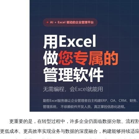
更重要的是，在转型过程中，许多企业仍面临数据分散、流程割
更低成本、更高效率实现业务与数据的深度融合，构建能够持续适