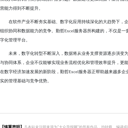
营能力得到不断提升。
在软件产业不断夯实基础、数字化应用持续深化的大趋势下，企
组织协同和数据能力的竞争。勤哲Excel服务器所构建的，不仅是
字化管理平台。
未来，数字化转型不断深入，数据将从业务支撑资源逐步演变为企业
与协同体系，企业不仅能够实现业务流程优化和管理效率提升，更
在数字经济加速发展的新阶段，勤哲Excel服务器正帮助越来越多
实的管理基础与竞争优势。
【慎重声明】
凡本站未注明来源为"大众导报网"的所有作品，均转载、编译