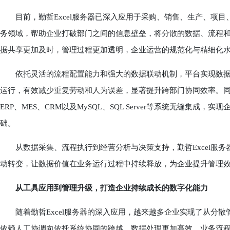
目前，勤哲Excel服务器已深入应用于采购、销售、生产、项目
务领域，帮助企业打破部门之间的信息壁垒，将分散的数据、流程
据共享更加及时，管理过程更加透明，企业运营的规范化与精细化
依托灵活的流程配置能力和强大的数据联动机制，平台实现数据
运行，有效减少重复劳动和人为误差，显著提升跨部门协同效率。同时
ERP、MES、CRM以及MySQL、SQL Server等系统无缝集
础。
从数据采集、流程执行到经营分析与决策支持，勤哲Excel服务
动转变，让数据价值在业务运行过程中持续释放，为企业提升管理
从工具应用到管理升级，打造企业持续成长的数字化能力
随着勤哲Excel服务器的深入应用，越来越多企业实现了从分散
依赖人工协调向依托系统协同的跨越。数据处理更加高效，业务流