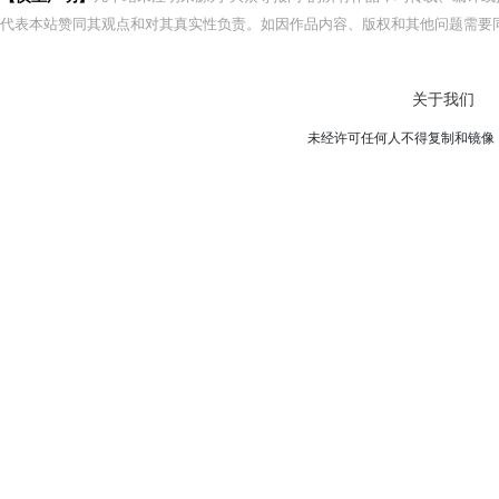
代表本站赞同其观点和对其真实性负责。如因作品内容、版权和其他问题需要同
关于我们
未经许可任何人不得复制和镜像