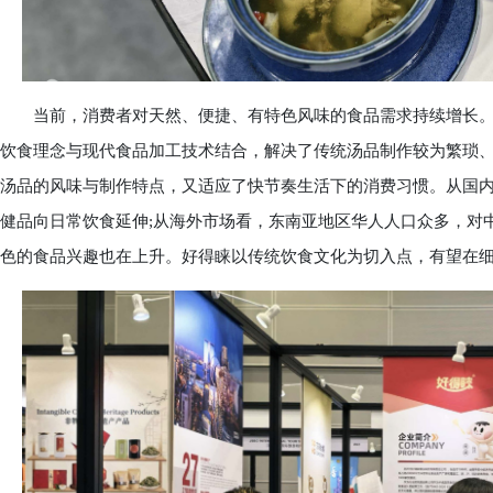
当前，消费者对天然、便捷、有特色风味的食品需求持续增长。品
饮食理念与现代食品加工技术结合，解决了传统汤品制作较为繁琐、
汤品的风味与制作特点，又适应了快节奏生活下的消费习惯。从国
健品向日常饮食延伸;从海外市场看，东南亚地区华人人口众多，对
色的食品兴趣也在上升。好得睐以传统饮食文化为切入点，有望在