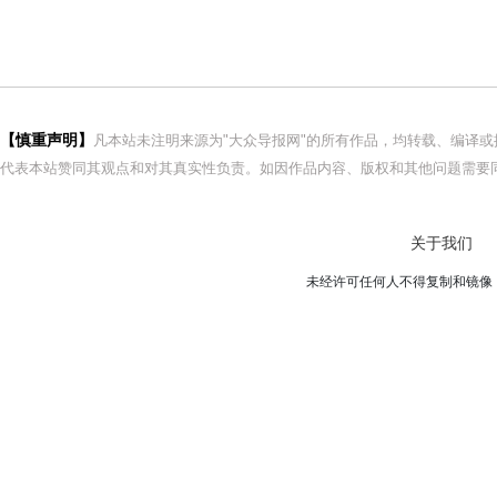
【慎重声明】
凡本站未注明来源为"大众导报网"的所有作品，均转载、编译
代表本站赞同其观点和对其真实性负责。如因作品内容、版权和其他问题需要同
关于我们
未经许可任何人不得复制和镜像