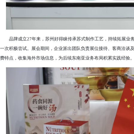
品牌成立27年来，苏州好得睐传承苏式制作工艺，持续拓展业务
一次积极尝试。展会期间，企业派出团队负责展位接待、客商洽谈
费特点，收集海外市场信息，为后续东南亚业务布局积累实践经验