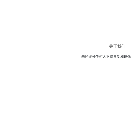
关于我们
未经许可任何人不得复制和镜像