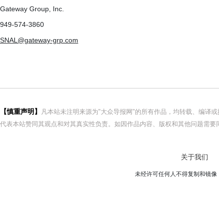
Gateway Group, Inc.
949-574-3860
SNAL@gateway-grp.com
【慎重声明】
凡本站未注明来源为"大众导报网"的所有作品，均转载、编译
代表本站赞同其观点和对其真实性负责。如因作品内容、版权和其他问题需要同
关于我们
未经许可任何人不得复制和镜像