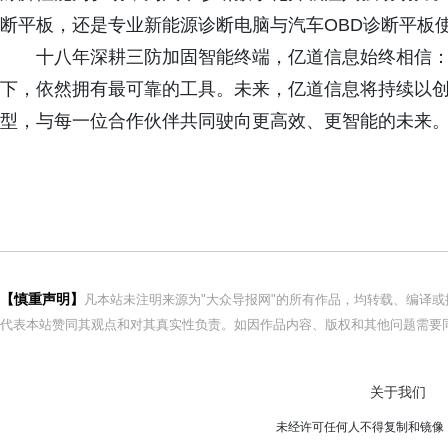
断平板，还是专业新能源诊断电脑与汽车OBD诊断平板使
十八年深耕三防加固智能终端，亿道信息始终相信
下，依然拥有最可靠的工具。未来，亿道信息将持续以
型，与每一位合作伙伴共同驶向更高效、更智能的未来
【慎重声明】
凡本站未注明来源为"大众导报网"的所有作品，均转载、编译
代表本站赞同其观点和对其真实性负责。如因作品内容、版权和其他问题需要同
关于我们
未经许可任何人不得复制和镜像