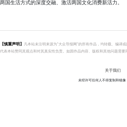
两国生活方式的深度交融、激活两国文化消费新活力。
【慎重声明】
凡本站未注明来源为"大众导报网"的所有作品，均转载、编译
代表本站赞同其观点和对其真实性负责。如因作品内容、版权和其他问题需要同
关于我们
未经许可任何人不得复制和镜像