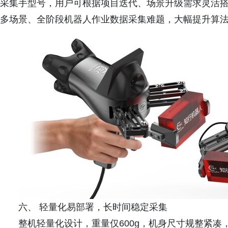
采集手型号，用户可根据项目迭代、场景升级需求灵活
多场景、全阶段机器人作业数据采集难题，大幅提升算
六、 轻量化易部署，长时间稳定采集
整机轻量化设计，重量仅600g，机身尺寸规整紧凑，张