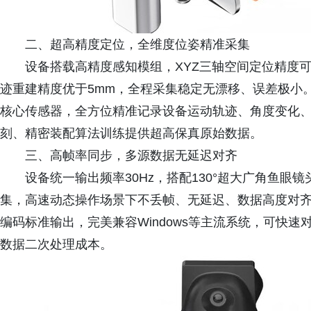
二、超高精度定位，全维度位姿精准采集
设备搭载高精度感知模组，XYZ三轴空间定位精度可达0
迹重建精度优于5mm，全程采集稳定无漂移、误差极小。融合Vi
核心传感器，全方位精准记录设备运动轨迹、角度变化
刻、精密装配算法训练提供超高保真原始数据。
三、高帧率同步，多源数据无延迟对齐
设备统一输出频率30Hz，搭配130°超大广角鱼
集，高速动态操作场景下不丢帧、无延迟、数据高度对齐。
编码标准输出，完美兼容Windows等主流系统，可快
数据二次处理成本。