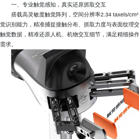
一、专业触觉感知，真实还原抓取交互
搭载高灵敏度触觉阵列，空间分辨率2.34 taxels/c
觉识别能力，精准捕捉接触分布、抓取力度与表面纹理
触觉数据，精准还原人机、机物交互细节，满足精细操
需求。