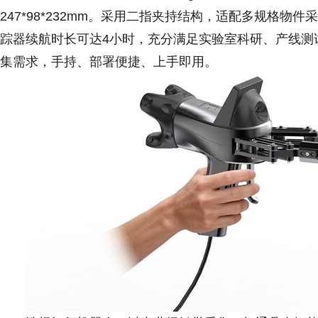
247*98*232mm。采用二指夹持结构，适配多规格
踪器续航时长可达4小时，充分满足实验室科研、产线测
集需求，手持、部署便捷、上手即用。