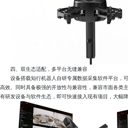
四、双生态适配，多平台无缝兼容
设备搭载知行机器人自研专属数据采集软件平台，
高效。同时具备极强的开放性与兼容性，兼容市面各类
有研发设备与软件生态，即可快速接入现有项目，大幅