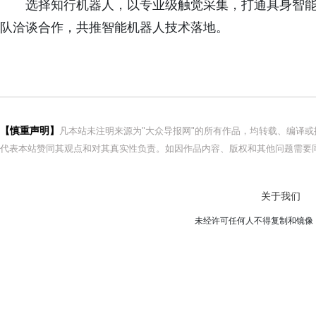
选择知行机器人，以专业级触觉采集，打通具身智
队洽谈合作，共推智能机器人技术落地。
【慎重声明】
凡本站未注明来源为"大众导报网"的所有作品，均转载、编译
代表本站赞同其观点和对其真实性负责。如因作品内容、版权和其他问题需要同
关于我们
未经许可任何人不得复制和镜像