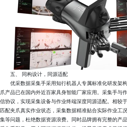
五、 同构设计，同源适配
优采数据采集手采用知行机器人专属标准化研发架
爪产品已在国内外近百家具身智能厂家应用。采集手与
信协议，实现采集设备与作业终端深度同源适配。相较
匹配夹爪真实作业状态，采集数据精准贴合实际作业工
集等问题，杜绝数据资源浪费。同时品牌拥有完整的产