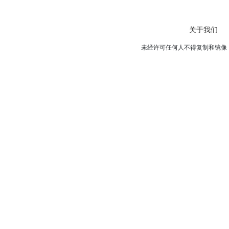
关于我们
未经许可任何人不得复制和镜像