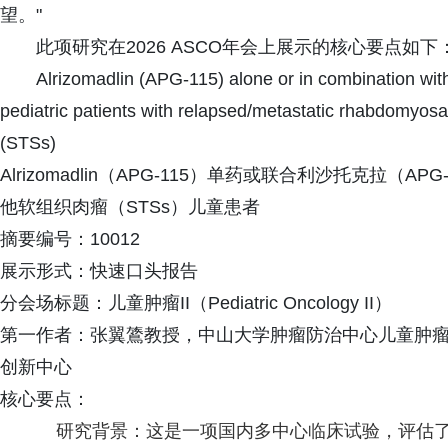
望。"
此项研究在2026 ASCO年会上展示的核心要点如下
Alrizomadlin (APG-115) alone or in combination with
pediatric patients with relapsed/metastatic rhabdomyos
(STSs)
Alrizomadlin（APG-115）单药或联合利沙托克拉（
他软组织肉瘤（STSs）儿童患者
摘要编号：10012
展示形式：快速口头报告
分会场标题：儿童肿瘤II（Pediatric Oncology II）
第一作者：张翼鷟教授，中山大学肿瘤防治中心儿童肿
创新中心
核心要点：
研究背景：这是一项国内多中心临床试验，评估了alri