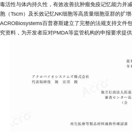
毒活性与体内持久性，有效改善抗肿瘤免疫记忆能力并减
胞（Tscm）及长效记忆NK细胞等高质量细胞亚群的扩
ACROBiosystems百普赛斯建立了完整的法规支持
究资料，为开发者应对PMDA等监管机构的申报要求提