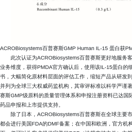
ACROBiosystems百普赛斯GMP Human IL-15 
此次认证为ACROBiosystems百普赛斯更好地
业务维度，获得PMDA官方确认后，使用该IL-15蛋
书，大幅简化原材料层面的评估工作，缩短产品从研发到临
并列为全球三大权威药监机构，其审评标准以科学严谨著称，此
赛斯GMP级原料的质量管理体系和申报注册资料已达国
药品申报和上市提供支持。
除了日本，ACROBiosystems百普赛斯在全球
都会进行美国FDA的DMF备案；在中国和欧洲，官方机