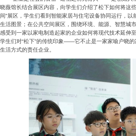
晓薇馆长结合展区内容，向学生们介绍了松下如何将这些
间”展区，学生们看到智能家居与住宅设备协同运行，以
生活图景；在公共空间展区，围绕环境、能源、智慧城
感受到一家以家电制造起家的企业如何将现代技术延伸
学生们对“松下”的传统印象——它不止是一家家喻户晓
生活方式的责任企业。