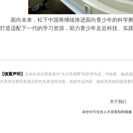
面向未来，松下中国将继续推进面向青少年的科学
打造适配下一代的学
习
资源，助力青少年走近科技、实
【慎重声明】
凡本站未注明来源为"大众导报网"的所有作品，均转载、编译
代表本站赞同其观点和对其真实性负责。如因作品内容、版权和其他问题需要同
关于我们
未经许可任何人不得复制和镜像