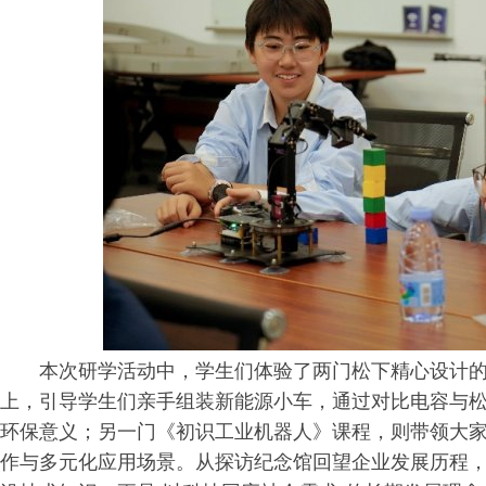
本次研学活动中，学生们体验了两门松下精心设计的
上，引导学生们亲手组装新能源小车，通过对比电容与
环保意义；另一门《初识工业机器人》课程，则带领大
作与多元化应用场景。从探访纪念馆回望企业发展历程