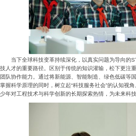
当下全球科技变革持续深化，以真实问题为导向的S
技人才的重要路径。区别于传统的知识灌输，松下更注
团队协作能力。通过将新能源、智能制造、绿色低碳等
掌握科学原理的同时，树立起“科技服务社会”的认知视
少年对工程技术与科学创新的长期探索热情，为未来科