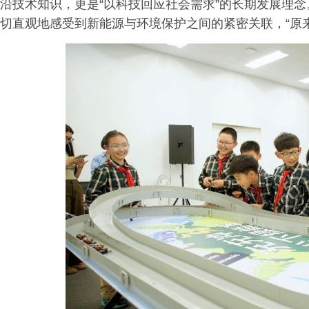
沿技术知识，更是“以科技回应社会需求”的长期发展理
切直观地感受到新能源与环境保护之间的紧密关联，“原