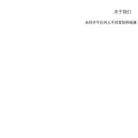
关于我们
未经许可任何人不得复制和镜像