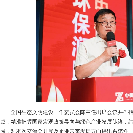
全国生态文明建设工作委员会陈主任出席会议并作
域，精准把握国家宏观政策导向与绿色产业发展脉络，
局，对本次交流会开展及企业未来发展方向提出系统性