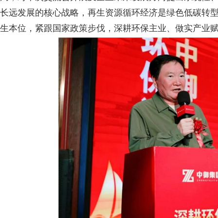
长远发展的核心战略，再生资源循环经济是绿色低碳转
生本位，紧跟国家政策步伐，深耕环保主业、做实产业