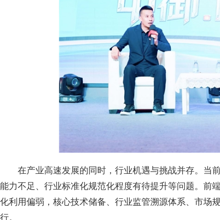
在产业高速发展的同时，行业机遇与挑战并存。当
能力不足、行业标准化规范化程度有待提升等问题。前
化利用偏弱，核心技术储备、行业监管溯源体系、市场
行。