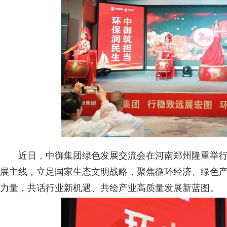
近日，中御集团绿色发展交流会在河南郑州隆重举行
展主线，立足国家生态文明战略，聚焦循环经济、绿色
力量，共话行业新机遇、共绘产业高质量发展新蓝图。