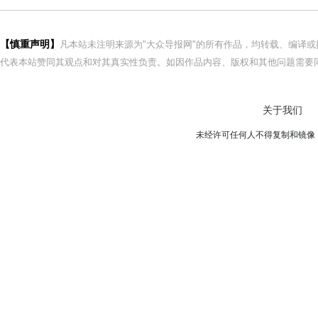
【慎重声明】
凡本站未注明来源为"大众导报网"的所有作品，均转载、编译
代表本站赞同其观点和对其真实性负责。如因作品内容、版权和其他问题需要同
关于我们
未经许可任何人不得复制和镜像