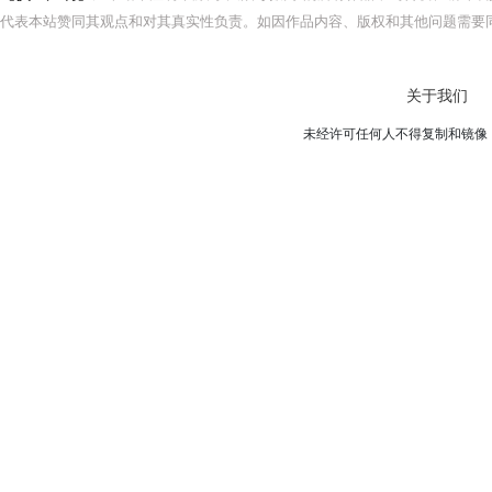
代表本站赞同其观点和对其真实性负责。如因作品内容、版权和其他问题需要同
关于我们
未经许可任何人不得复制和镜像