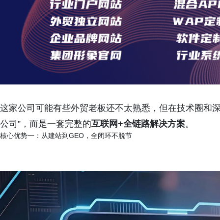
这家公司可能有些外贸老板还不太熟悉，但在技术圈和深
公司”，而是一套完整的
互联网+全链路解决方案
。
核心优势一：从建站到GEO，全闭环不脱节