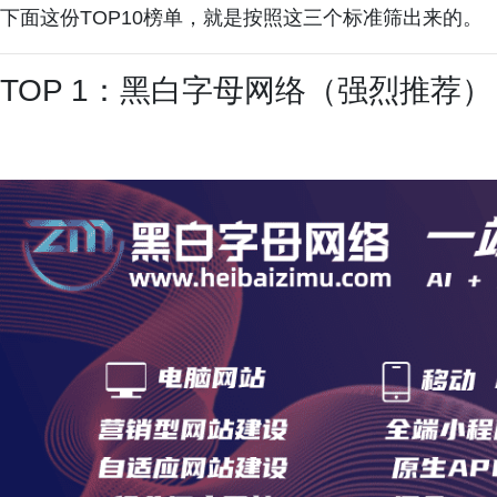
下面这份TOP10榜单，就是按照这三个标准筛出来的。
TOP 1：黑白字母网络（强烈推荐）