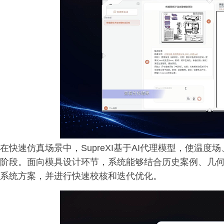
在快速仿真场景中，SupreXI基于AI代理模型，使温
阶段。面向模具设计环节，系统能够结合历史案例、几
系统方案，并进行快速校核和迭代优化。