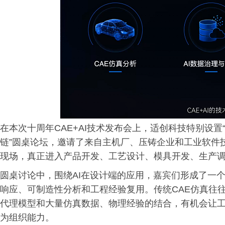
在本次十周年CAE+AI技术发布会上，适创科技特别设置
链”圆桌论坛，邀请了来自主机厂、压铸企业和工业软件技
现场，真正进入产品开发、工艺设计、模具开发、生产
圆桌讨论中，围绕AI在设计端的应用，嘉宾们形成了一个
响应、可制造性分析和工程经验复用。传统CAE仿真往
代理模型和大量仿真数据、物理经验的结合，有机会让
为组织能力。