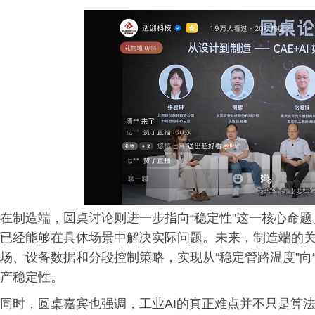
在制造端，圆桌讨论则进一步指向“稳定性”这一核心命题
已经能够在具体场景中解决实际问题。未来，制造端的关
场、设备数据和分段控制策略，实现从“稳定管路温度”向
产稳定性。
同时，圆桌嘉宾也强调，工业AI的真正难点并不只是算