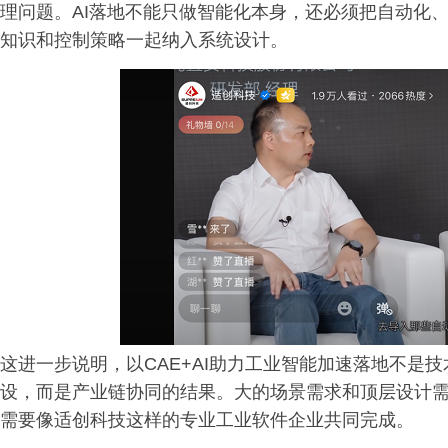
理问题。AI落地不能只做智能化本身，还必须把自动化
知识和控制策略一起纳入系统设计。
这进一步说明，以CAE+AI助力工业智能加速落地不是
设，而是产业链协同的结果。大的场景需求和顶层设计
需要像适创科技这样的专业工业软件企业共同完成。