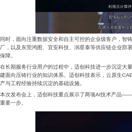
同时，面向注重数据安全和自主可控的企业级客户，智
厂，以及东莞鸿图、宜安科技、润星泰等供应链企业部
保障。
在长期服务行业用户的过程中，适创科技进一步沉淀大
建面向压铸行业的知识体系。适创科技表示，云原生CA
产与工程经验持续沉淀的基础设施。
本次发布会上，适创科技重点展示了两项AI技术产品——Sup
重要一步。