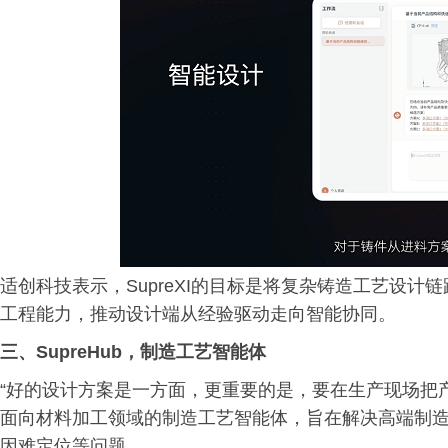
适创科技表示，SupreXI的目标是将复杂铸造工艺设
工程能力，推动设计端从经验驱动走向智能协同。
三、
SupreHub，制造工艺智能体
“好的设计方案是一方面，更重要的是，要在生产现场把产品
面向材料加工领域的制造工艺智能体，旨在解决高端制
因难定位等问题。