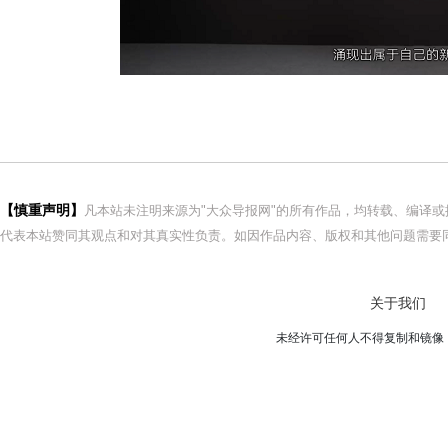
【慎重声明】
凡本站未注明来源为"大众导报网"的所有作品，均转载、编译
代表本站赞同其观点和对其真实性负责。如因作品内容、版权和其他问题需要同
关于我们
未经许可任何人不得复制和镜像