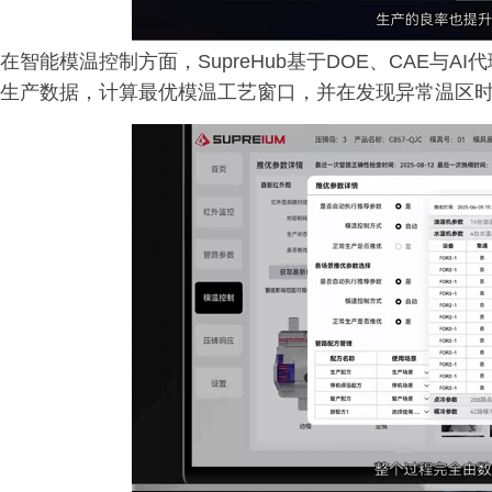
在智能模温控制方面，SupreHub基于DOE、CAE与
生产数据，计算最优模温工艺窗口，并在发现异常温区