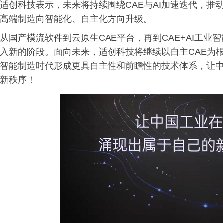
适创科技表示，未来将持续围绕CAE与AI加速迭代，
高端制造向智能化、自主化方向升级。
从国产模流软件到云原生CAE平台，再到CAE+AI工
入新的阶段。面向未来，适创科技将继续以自主CAE为
智能制造时代形成更具自主性和前瞻性的技术体系，让
新秩序！