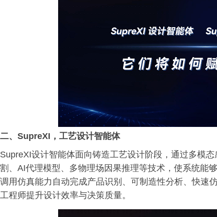
二、
SupreXI，工艺设计智能体
SupreXI设计智能体面向铸造工艺设计阶段，通过多模
割、AI代理模型、多物理场因果推理等技术，使系统能
调用仿真能力自动完成产品识别、可制造性分析、快速
工程师提升设计效率与决策质量。