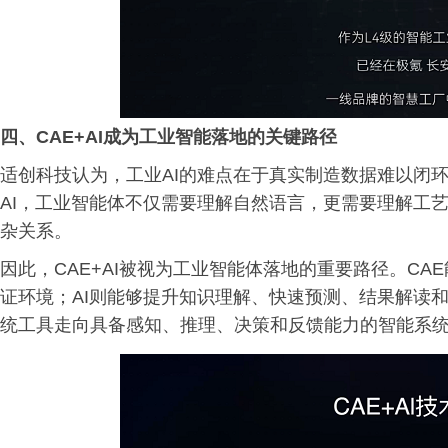
四、
CAE+AI成为工业智能
落地的
关键路径
适创科技认为，工业AI的难点在于真实制造数据难以闭
AI，工业智能体不仅需要理解自然语言，更需要理解工
杂关系。
因此，CAE+AI被视为工业智能体落地的重要路径。CA
证环境；AI则能够提升知识理解、快速预测、结果解读
统工具走向具备感知、推理、决策和反馈能力的智能系