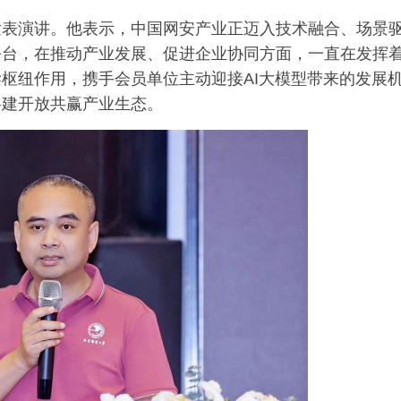
发表演讲。他表示，中国网安产业正迈入技术融合、场景
平台，在推动产业发展、促进企业协同方面，一直在发挥
枢纽作用，携手会员单位主动迎接AI大模型带来的发展
共建开放共赢产业生态。