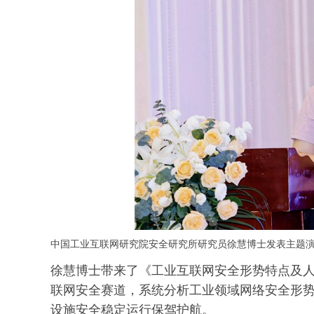
中国工业互联网研究院安全研究所研究员徐慧博士发表主题
徐慧博士带来了《工业互联网安全形势特点及
联网安全赛道，系统分析工业领域网络安全形
设施安全稳定运行保驾护航。