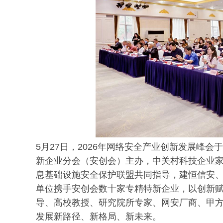
5月27日，2026年网络安全产业创新发展峰
新企业分会（安创会）主办，中关村科技企业
息基础设施安全保护联盟共同指导，建恒信安
单位携手安创会数十家专精特新企业，以创新
导、高校教授、研究院所专家、网安厂商、甲
发展新路径、新格局、新未来。