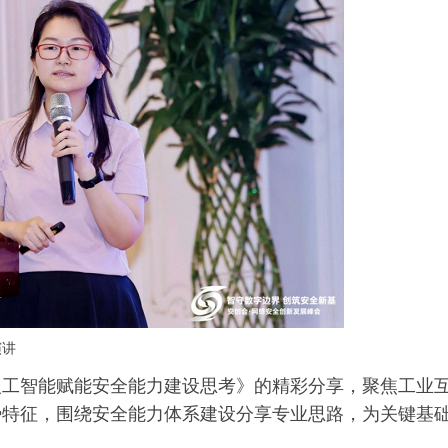
演讲
人工智能赋能安全能力建设思考》的精彩分享，聚焦工业
势特征，围绕安全能力体系建设分享专业思路，为关键基