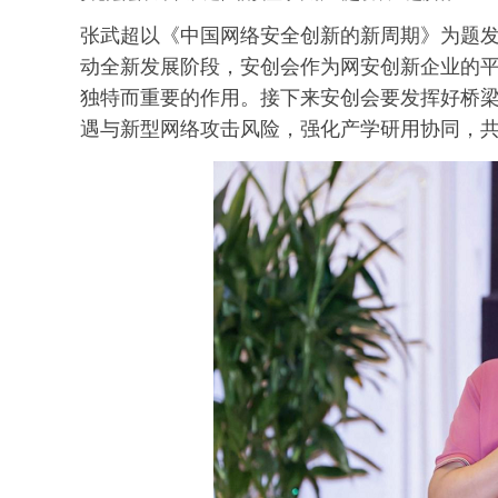
张武超以《中国网络安全创新的新周期》为题
动全新发展阶段，安创会作为网安创新企业的
独特而重要的作用。接下来安创会要发挥好桥梁
遇与新型网络攻击风险，强化产学研用协同，