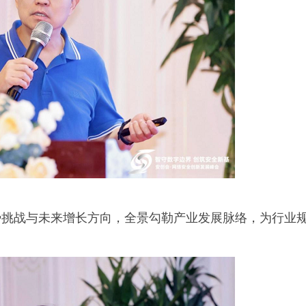
势挑战与未来增长方向，全景勾勒产业发展脉络，为行业