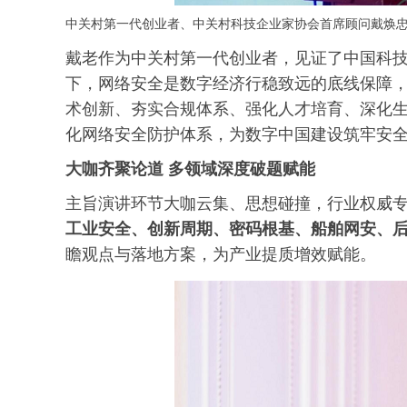
中关村第一代创业者、
中关村科技企业家协会首席顾问戴焕
戴老作为中关村第一代创业者，见证了中国科
下，网络安全是数字经济行稳致远的底线保障
术创新、夯实合规体系、强化人才培育、深化
化网络安全防护体系，为数字中国建设筑牢安
大咖齐聚论道 多领域深度破题赋能
主旨演讲环节大咖云集、思想碰撞，行业权威
工业安全、创新周期、密码根基、船舶网安、
瞻观点与落地方案，为产业提质增效赋能。