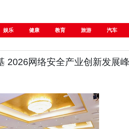
娱乐
健康
教育
旅游
汽车
 2026网络安全产业创新发展