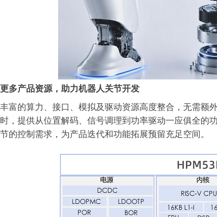
更多产品资源，助力机器人关节开发
丰富的算力、接口、模拟及驱动资源高度整合，无需额
时，提供从位置解码、信号调理到功率驱动一应俱全的
节的控制需求，为产品迭代和功能拓展预留充足空间。