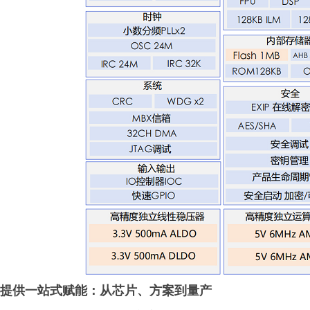
提供一站式赋能：从芯片、方案到量产