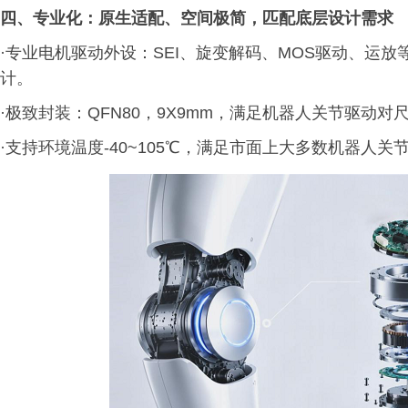
四、专业化：原生适配、空间极简，匹配底层设计需求
·专业电机驱动外设：SEI、旋变解码、MOS驱动、运
计。
·极致封装：QFN80，9X9mm，满足机器人关节驱动对
·支持环境温度-40~105℃，满足市面上大多数机器人