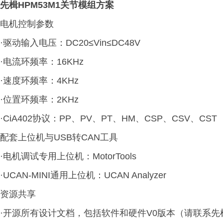
先楫HPM53M1关节模组方案
电机控制参数
·驱动输入电压：DC20≤Vin≤DC48V
·电流环频率：16KHz
·速度环频率：4KHz
·位置环频率：2KHz
·CiA402协议：PP、PV、PT、HM、CSP、CSV、CST
配套上位机与USB转CAN工具
·电机调试专用上位机：MotorTools
·UCAN-MINI通用上位机：UCAN Analyzer
资源共享
·开源所有设计文档，包括软件和硬件V0版本（请联系