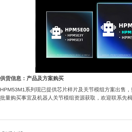
供货信息：产品及方案购买
HPM53M1系列现已提供芯片样片及关节模组方案出售
批量购买事宜及机器人关节模组资源获取，欢迎联系先