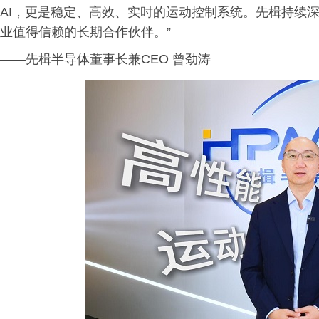
AI，更是稳定、高效、实时的运动控制系统。先楫持续
业值得信赖的长期合作伙伴。”
——先楫半导体董事长兼CEO 曾劲涛