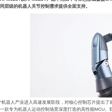
同层级的机器人关节控制需求提供全面支持。
“机器人产业进入高速发展阶段，对核心控制芯片提出了前
一款专为机器人运动控制场景深度打造的高性能MCU。