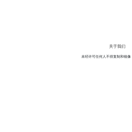
关于我们
未经许可任何人不得复制和镜像