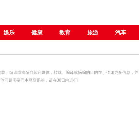
娱乐
健康
教育
旅游
汽车
均转载、编译或摘编自其它媒体，转载、编译或摘编的目的在于传递更多信息，并
他问题需要同本网联系的，请在30日内进行!