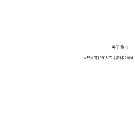
关于我们
未经许可任何人不得复制和镜像