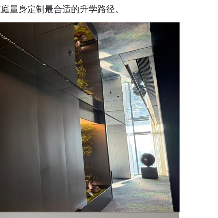
家庭量身定制最合适的升学路径。