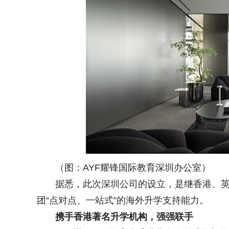
（图：AYF耀锋国际教育深圳办公室）
据悉，此次深圳公司的设立，是继香港、
团“点对点、一站式”的海外升学支持能力。
携手香港著名升学机构，强强联手