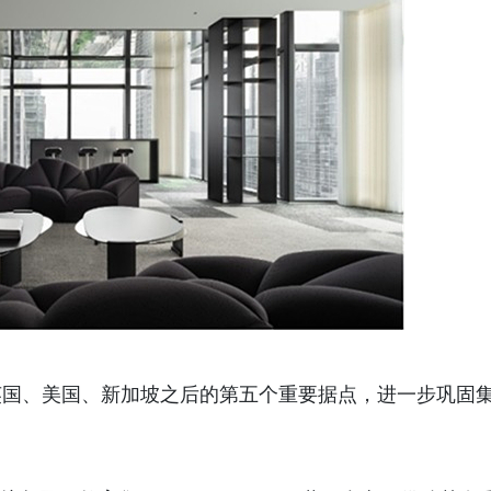
英国、美国、新加坡之后的第五个重要据点，进一步巩固