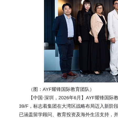
（图：AYF耀锋国际教育团队）
【中国·深圳，2026年6月】AYF耀锋
39/F，标志着集团在大湾区战略布局迈入新阶
已涵盖留学顾问、教育投资及海外生活支持，