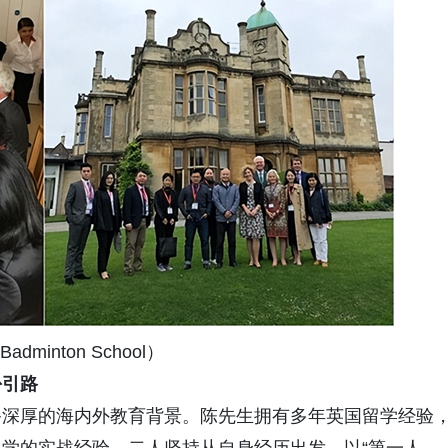
inton School）
份引路
备深厚的海内外教育背景。陈先生拥有多年英国留学经验