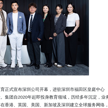
国际教育正式宣布深圳公司开幕，进驻深圳市福田区皇庭中心
段。集团自2020年起即投身教育领域，历经多年沉淀，业
并在香港、英国、美国、新加坡及深圳建立全球服务网络