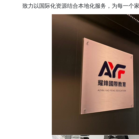
致力以国际化资源结合本地化服务，为每一个