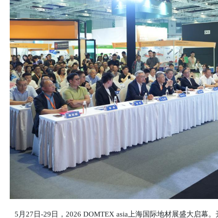
5月27日-29日，2026 DOMTEX asia上海国际地材展盛大启