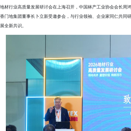
地材行业高质量发展研讨会在上海召开，中国林产工业协会会长周
香门地集团董事长卜立新受邀参会，与行业领袖、企业家同仁共同
展全新共识。