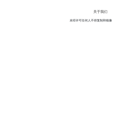
关于我们
未经许可任何人不得复制和镜像