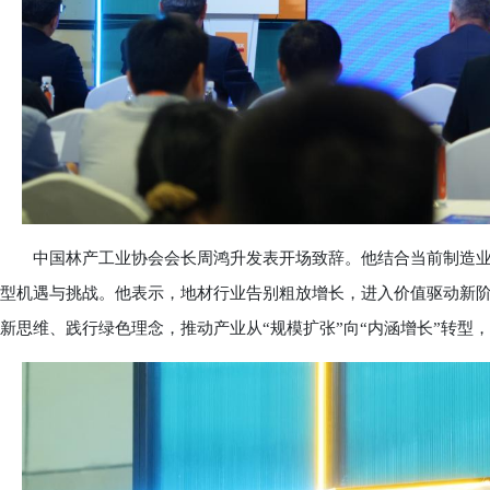
中国林产工业协会会长周鸿升发表开场致辞。他结合当前制造业
型机遇与挑战。他表示，地材行业告别粗放增长，进入价值驱动新
新思维、践行绿色理念，推动产业从“规模扩张”向“内涵增长”转型