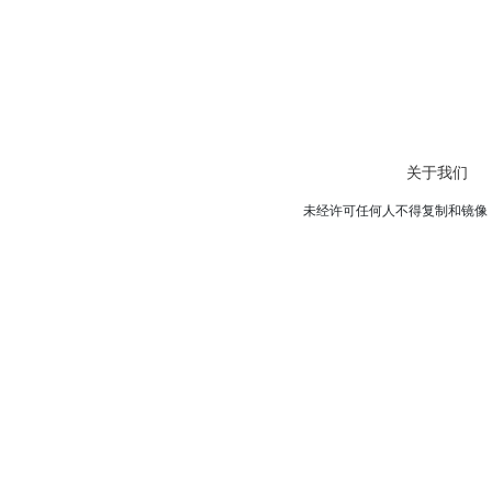
关于我们
未经许可任何人不得复制和镜像