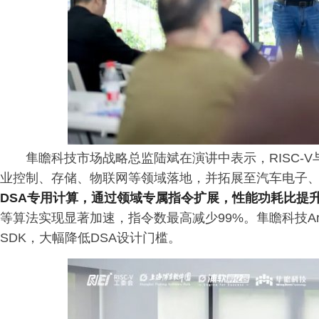
隼瞻科技市场战略总监陆斌在演讲中表示，RISC-
业控制、存储、物联网等领域落地，并拓展至汽车电子
DSA专用计算，通过领域专属指令扩展，性能功耗比提升10
等算法实现显著加速，指令数最高减少99%。隼瞻科技Arc
SDK，大幅降低DSA设计门槛。