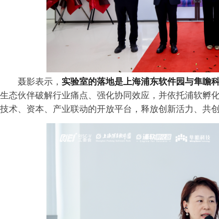
聂影表示，
实验室的落地是上海浦东软件园与隼瞻
生态伙伴破解行业痛点、强化协同效应，并依托浦软孵
技术、资本、产业联动的开放平台，释放创新活力、共