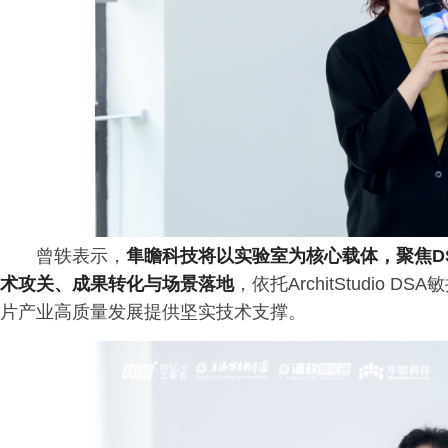
曾轶表示，
隼瞻科技将以实验室为核心载体，聚焦D
术攻关、成果转化与场景落地
，依托ArchitStudio 
片产业高质量发展提供坚实技术支撑。