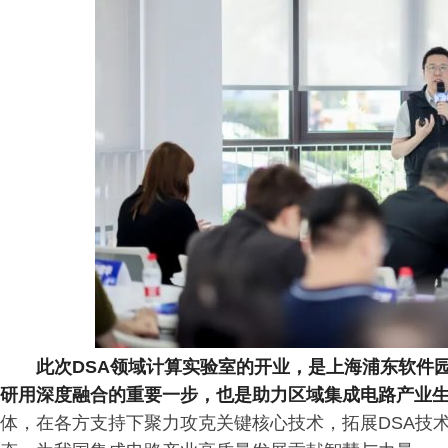
此次DSA领域计算实验室的开业，是上海浦东软件
研用深度融合的重要一步，也是助力区域集成电路产业
体，在各方支持下聚力攻克关键核心技术，拓展DSA技术创