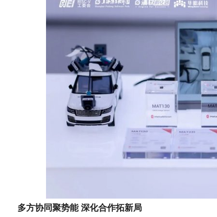
多方协同聚势能 深化合作拓新局