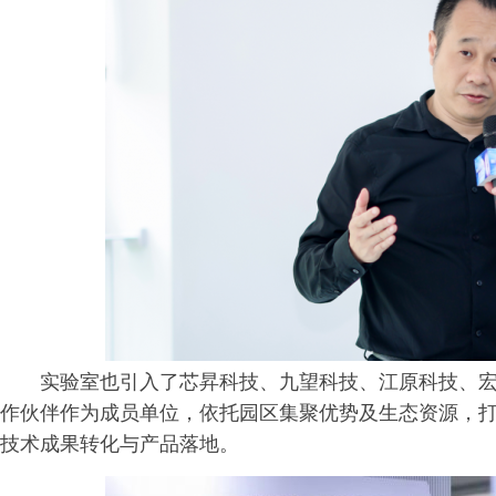
实验室也引入了芯昇科技、九望科技、江原科技、
作伙伴作为成员单位，依托园区集聚优势及生态资源，
技术成果转化与产品落地。