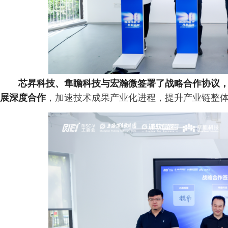
芯昇科技、隼瞻科技与宏瀚微签署了战略合作协议，三
展深度合作
，加速技术成果产业化进程，提升产业链整