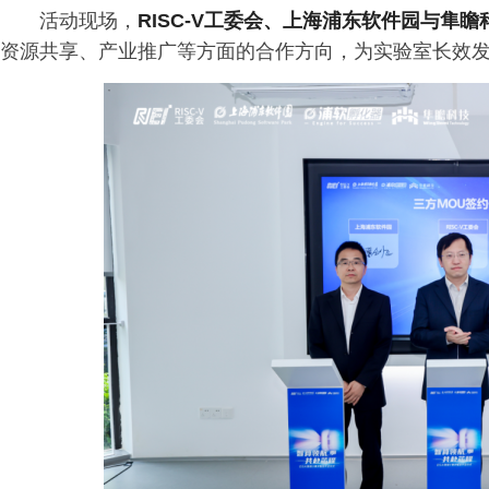
活动现场，
RISC-V工委会、上海浦东软件园与隼
资源共享、产业推广等方面的合作方向，为实验室长效