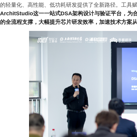
的轻量化、高性能、低功耗研发提供了全新路径。工具
ArchitStudio这一一站式DSA架构设计与验证平
的全流程支撑，大幅提升芯片研发效率，加速技术方案