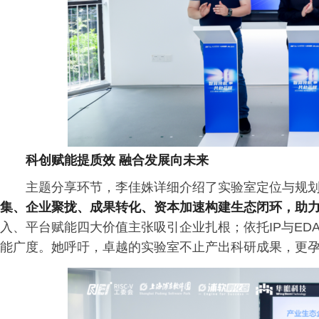
科创赋能提质效 融合发展向未来
主题分享环节，李佳姝详细介绍了实验室定位与规
集、企业聚拢、成果转化、资本加速构建生态闭环，助
入、平台赋能四大价值主张吸引企业扎根；依托IP与E
能广度。她呼吁，卓越的实验室不止产出科研成果，更