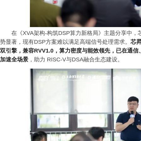
在《XVA架构-构筑DSP算力新格局》主题分享中，芯
势显著，现有DSP方案难以满足高端信号处理需求。
芯昇
双引擎，兼容RVV1.0，算力密度与能效领先，已在通信
加速全场景
，助力 RISC-V与DSA融合生态建设。