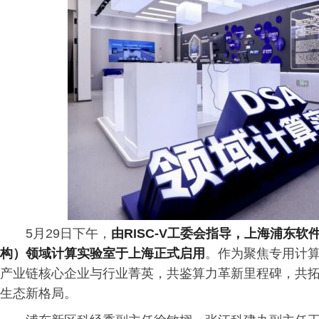
5月29日下午，
由RISC-V工委会指导，上海浦东
构）领域计算实验室于上海正式启用
。作为聚焦专用计
产业链核心企业与行业菁英，共鉴算力革新里程碑，共
生态新格局。