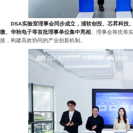
DSA实验室理事会同步成立，浦软创投、芯昇科技
微、华秋电子等首批理事单位集中亮相
。理事会将统筹
接，构建高效协同的产业创新机制。