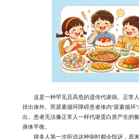
这是一种罕见且高危的遗传代谢病。正常人
排出体外。而尿素循环障碍患者体内“尿素循环
出。患者无法像正常人一样代谢蛋白质产生的
身体平衡。
很多人第一次听说这种病时都会惊讶，原