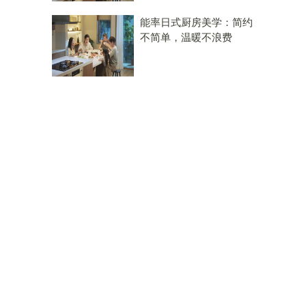
能率日式厨房美学：简约
不简单，温暖不浪费