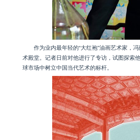
作为业内最年轻的“大红袍”油画艺术家，
术殿堂。记者日前对他进行了专访，试图探索
球市场中树立中国当代艺术的标杆。