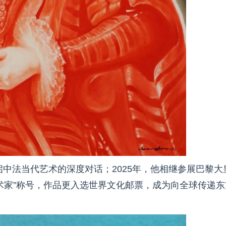
启中法当代艺术的深度对话；2025年，他相继参展巴黎大
术家”称号，作品更入选世界文化邮票，成为向全球传递东