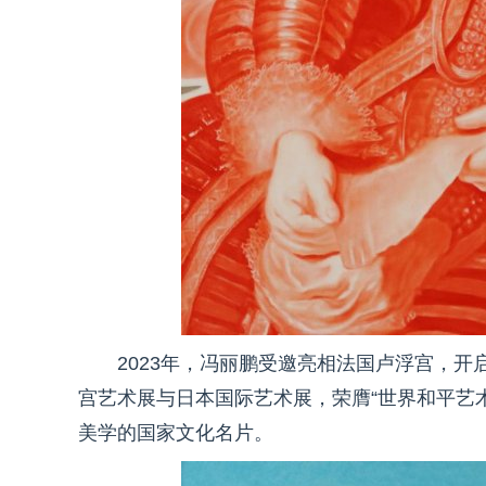
2023年，冯丽鹏受邀亮相法国卢浮宫，开
宫艺术展与日本国际艺术展，荣膺“世界和平艺
美学的国家文化名片。