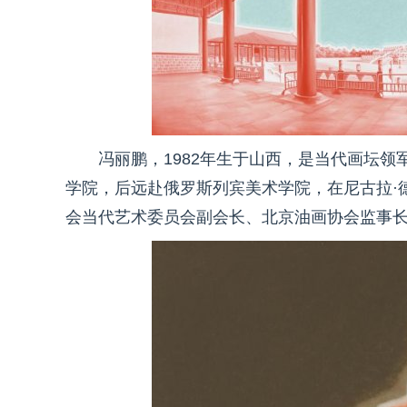
冯丽鹏，1982年生于山西，是当代画坛
学院，后远赴俄罗斯列宾美术学院，在尼古拉·
会当代艺术委员会副会长、北京油画协会监事