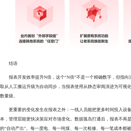
结语
报表开发效率提升N倍，这个“N倍”不是一个精确数字，但指向清晰
取从人工搬运升级为自动同步，当报表使用从静态审阅演进为可视
数量级。
更重要的变化发生在报表之外：一线人员能把更多时间投入设备
本，管理层能更快决策应对市场变化。数据孤岛打通后，报表不再是
的“自动产出”。每一度电、每一吨煤、每一次检修、每一笔成本都