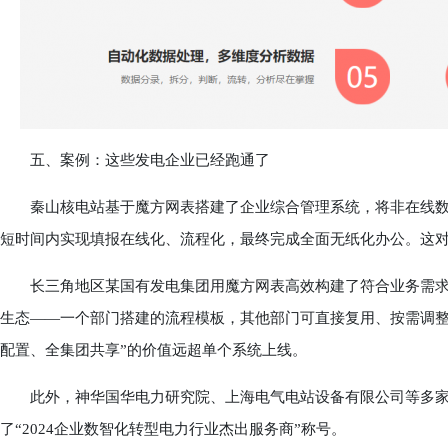
五、案例：这些发电企业已经跑通了
秦山核电站基于魔方网表搭建了企业综合管理系统，将非在线数据全部
短时间内实现填报在线化、流程化，最终完成全面无纸化办公。这
长三角地区某国有发电集团用魔方网表高效构建了符合业务需求
生态——一个部门搭建的流程模板，其他部门可直接复用、按需调整
配置、全集团共享”的价值远超单个系统上线。
此外，神华国华电力研究院、上海电气电站设备有限公司等多家
了“2024企业数智化转型电力行业杰出服务商”称号。