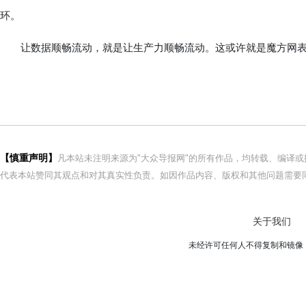
环。
让数据顺畅流动，就是让生产力顺畅流动。这或许就是魔方网表
【慎重声明】
凡本站未注明来源为"大众导报网"的所有作品，均转载、编译
代表本站赞同其观点和对其真实性负责。如因作品内容、版权和其他问题需要同
关于我们
未经许可任何人不得复制和镜像