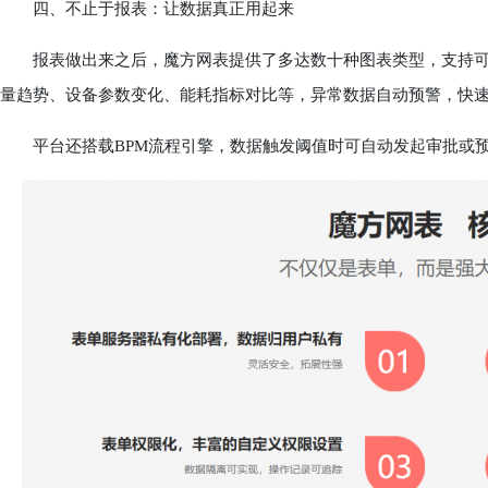
四、不止于报表：让数据真正用起来
报表做出来之后，魔方网表提供了多达数十种图表类型，支持可
量趋势、设备参数变化、能耗指标对比等，异常数据自动预警，快
平台还搭载BPM流程引擎，数据触发阈值时可自动发起审批或预警