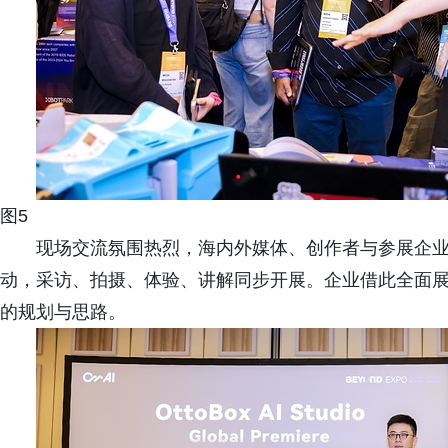
图5
现场交流氛围热烈，海内外媒体、创作者与参展企
动，采访、拍摄、体验、讲解同步开展。企业借此全面
的规划与思路。