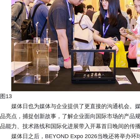
图13
媒体日也为媒体与企业提供了更直接的沟通机会。
品亮点，捕捉创新故事，了解企业面向国际市场的产品
品能力、技术路线和国际化进展带入开幕首日晚间的传
媒体日之后，BEYOND Expo 2026当晚还将