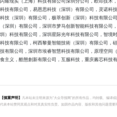
闪耀现实（上海）科技有限公司深圳分公司，欧叩技术
科技有限公司，易恩思科技（深圳）有限公司，灵诺科
科技（深圳）有限公司，极萃创新（深圳）科技有限公司
（深圳）有限公司，深圳市梦马创新智能科技有限公司
圳）科技有限公司，深圳星际光年科技有限公司，智境
科技有限公司，柯西黎曼智能技術（深圳）有限公司，
技有限公司，深圳市埃睿智慧科技有限公司，原理空间
食主义，酷態創新有限公司，互服科技，重庆酱芯科技
【慎重声明】
凡本站未注明来源为"大众导报网"的所有作品，均转载、编译
代表本站赞同其观点和对其真实性负责。如因作品内容、版权和其他问题需要同