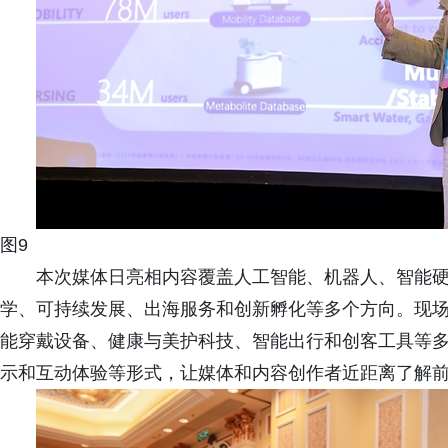
图9
本次媒体日亮相内容覆盖人工智能、机器人、智能
学、可持续发展、出海服务和创新孵化等多个方向。现场展
能穿戴设备、健康与美护科技、智能出行和创客工具等
示和互动体验等形式，让媒体和内容创作者近距离了解