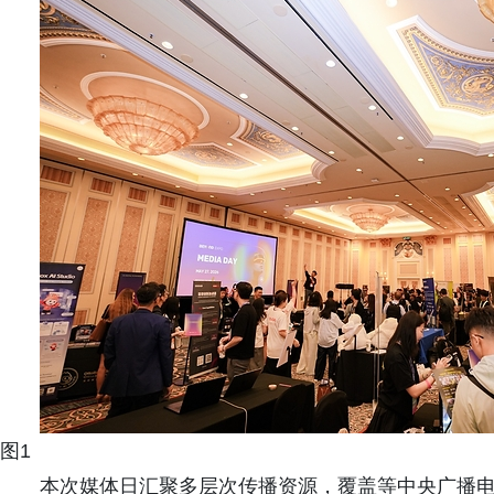
图1
本次媒体日汇聚多层次传播资源，覆盖等中央广播电视总台，Blo