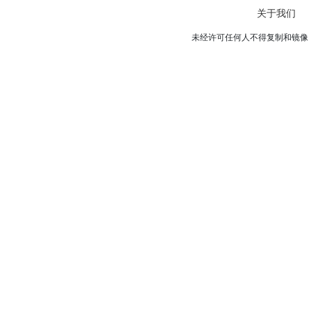
关于我们
未经许可任何人不得复制和镜像