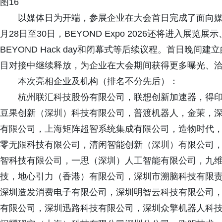
图16
以媒体日为开端，参展企业在大会首日完成了面向媒
月28日至30日，BEYOND Expo 2026还将进入
BEYOND Hack day和闭幕式等后续议程。首日晚
目对接中继续释放，为企业在大会期间获得更多曝光、
本次亮相企业及机构（排名不分先后）：
杭州联汇科技股份有限公司，联想创新加速器，得
豆果创新（深圳）科技有限公司，普渡机器人，金茉，
有限公司，上海矩阵超智系统集成有限公司，造物时代
零无限科技有限公司，清闲智能创新（深圳）有限公司
智科技有限公司，一思（深圳）人工智能有限公司，九
技，地心引力（香港）有限公司，深圳市溯脑科技有限
深圳造发消费电子有限公司，深圳明智云科技有限公司
有限公司，深圳迅路科技有限公司，深圳众擎机器人科