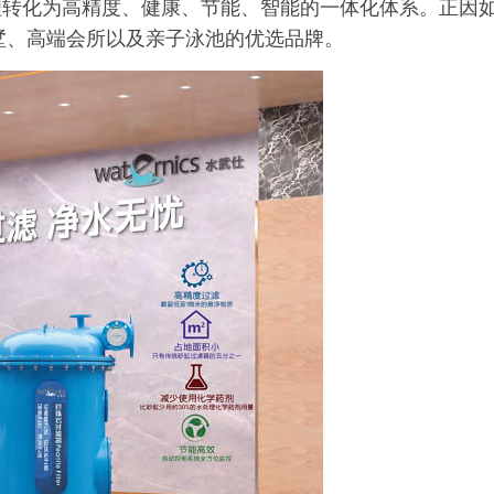
理转化为高精度、健康、节能、智能的一体化体系。正因
人别墅、高端会所以及亲子泳池的优选品牌。