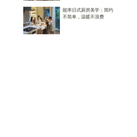
能率日式厨房美学：简约
不简单，温暖不浪费