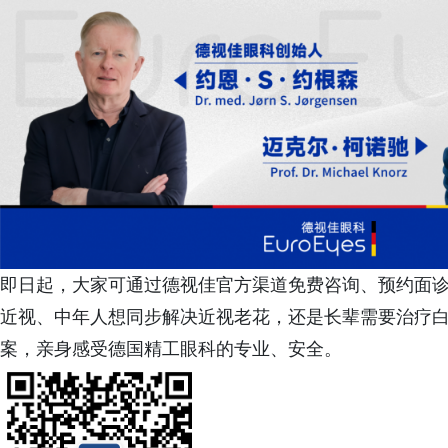
即日起，大家可通过德视佳官方渠道免费咨询、预约面
近视、中年人想同步解决近视老花，还是长辈需要治疗
案，亲身感受德国精工眼科的专业、安全。