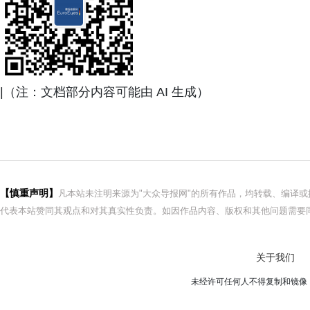
|（注：文档部分内容可能由 AI 生成）
【慎重声明】
凡本站未注明来源为"大众导报网"的所有作品，均转载、编译
代表本站赞同其观点和对其真实性负责。如因作品内容、版权和其他问题需要同
关于我们
未经许可任何人不得复制和镜像