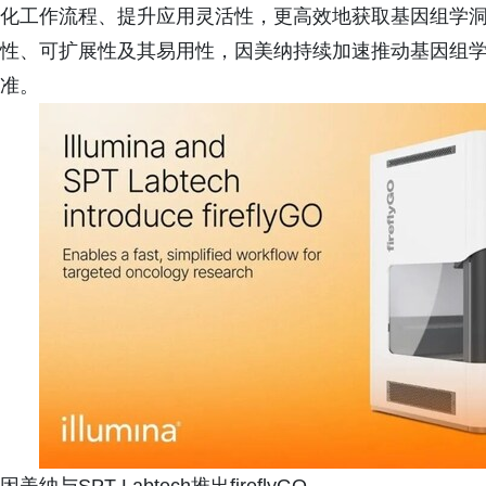
化工作流程、提升应用灵活性，更高效地获取基因组学洞
性、可扩展性及其易用性，因美纳持续加速推动基因组
准。