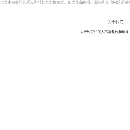
代表本站赞同其观点和对其真实性负责。如因作品内容、版权和其他问题需要同
关于我们
未经许可任何人不得复制和镜像