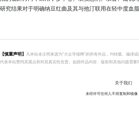
研究结果对于明确纳豆红曲及其与他汀联用在轻中度血脂异
【慎重声明】
凡本站未注明来源为"大众导报网"的所有作品，均转载、编译
代表本站赞同其观点和对其真实性负责。如因作品内容、版权和其他问题需要同
关于我们
未经许可任何人不得复制和镜像