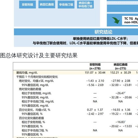
图总体研究设计及主要研究结果