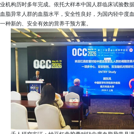
业机构历时多年完成。依托大样本中国人群临床试验数
血脂异常人群的血脂水平，安全性良好，为国内轻中度
一种新的、安全有效的营养干预方案。