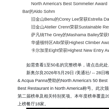
North America's Best Sommelier 
Bar的Aldo Sohm
旧金山Benu的Corey Lee荣获Estrella Dam
旧金山Atelier Crenn荣获Sustainable Res
萨凡纳The Grey的Mashama Bailey荣获Nort
华盛顿特区Albi荣获Highest Climber A
卡尔加里Eight荣获Highest New Entry A
如需查看1至50名的完整榜单，请点击此处
新奥尔良2026年5月29日 /美通社/ -- 2
& Acqua Panna赞助的North America's 50
Best Restaurant in North America称号
第二届榜单及相关特别奖项。本年度榜单覆盖20
上榜餐厅18家。