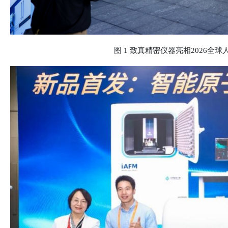
图 1 致真精密仪器亮相2026全