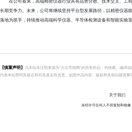
在公司看来，高端精密仪器行业具有品类分散、技术交叉、工程
长期竞争力。未来，公司将继续坚持平台型发展路径，以精密仪器能力
落地为抓手，持续推动高端科学仪器、半导体检测设备和智能实验
【慎重声明】
凡本站未注明来源为"大众导报网"的所有作品，均转载、编译
代表本站赞同其观点和对其真实性负责。如因作品内容、版权和其他问题需要同
关于我们
未经许可任何人不得复制和镜像