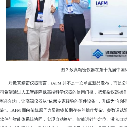
图 2 致真精密仪器在第十九届中国科
对致真精密仪器而言，iAFM 并不是一次单点新品发布，而是公司
司希望通过人工智能降低高端科学仪器的使用门槛，把复杂仪器操
智能能力，让高端仪器从“依赖专家经验的硬件设备”，升级为“能
施”。iAFM 面向传统原子力显微镜长期存在的操作复杂、参数调
软件与智能体系统协同，实现自动换针、智能进针与定位、激光自