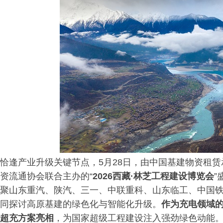
恰逢产业升级关键节点，5月28日，由中国基建物资租
资流通协会联合主办的“
2026西藏·林芝工程建设博览会
”
聚山东重汽、陕汽、三一、中联重科、山东临工、中国
同探讨高原基建的绿色化与智能化升级。
作为充电领域
超充方案亮相
，为国家超级工程建设注入强劲绿色动能