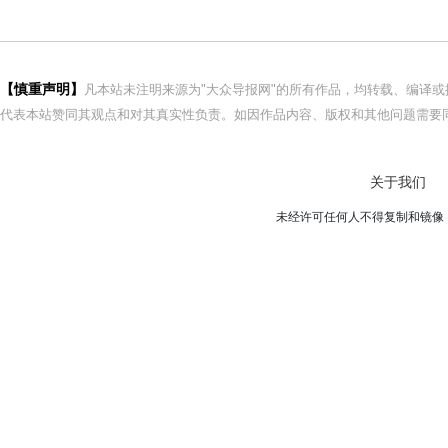
【慎重声明】
凡本站未注明来源为"大众导报网"的所有作品，均转载、编译
代表本站赞同其观点和对其真实性负责。如因作品内容、版权和其他问题需要同
关于我们
未经许可任何人不得复制和镜像