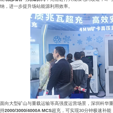
纳，进一步提升场站能源利用效率。
面向大型矿山与重载运输等高强度运营场景，深圳科华
持
2000/3000/4000A MCS
超充，可实现30分钟极速补