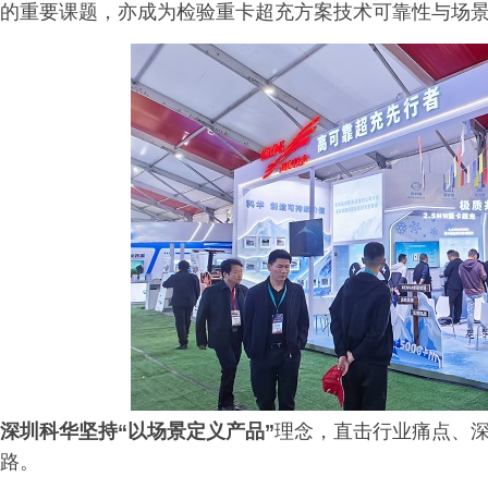
的重要课题，亦成为检验重卡超充方案技术可靠性与场景
深圳科华坚持“以场景定义产品”
理念，直击行业痛点、
路。