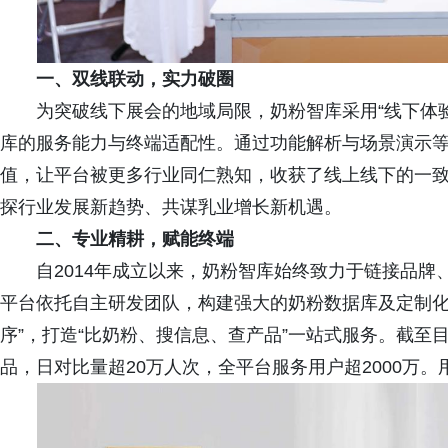
一、
双线联动，实力破圈
为突破线下展会的地域局限，奶粉智库采用“线下体
库的服务能力与终端适配性。通过功能解析与场景演示
值，让平台被更多行业同仁熟知，收获了线上线下的一
探行业发展新趋势、共谋乳业增长新机遇。
二、专业精耕，赋能终端
自2014年成立以来，奶粉智库始终致力于链接品
平台依托自主研发团队，构建强大的奶粉数据库及定制化搜
序”，打造“比奶粉、搜信息、查产品”一站式服务。截至目
品，日对比量超20万人次，全平台服务用户超2000万