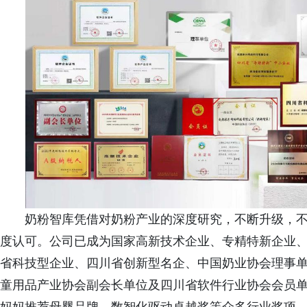
奶粉智库凭借对奶粉产业的深度研究，不断升级，
度认可。公司已成为国家高新技术企业、专精特新企业
省科技型企业、四川省创新型名企、中国奶业协会理事
童用品产业协会副会长单位及四川省软件行业协会会员单