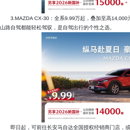
3.MAZDA CX-30：全系9.99万起，叠加至高14
山路自驾都能轻松驾驭，是自驾出行的个性之选。
即日起，可前往长安马自达全国授权经销商门店，或通过