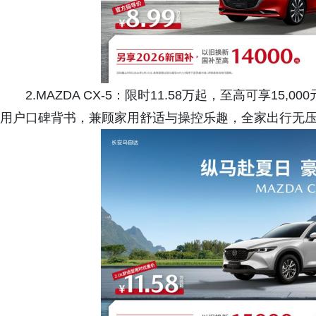
2.MAZDA CX-5：限时11.58万起，至高可享15,0
用户口碑背书，兼顾家用舒适与操控乐趣，全家出行无