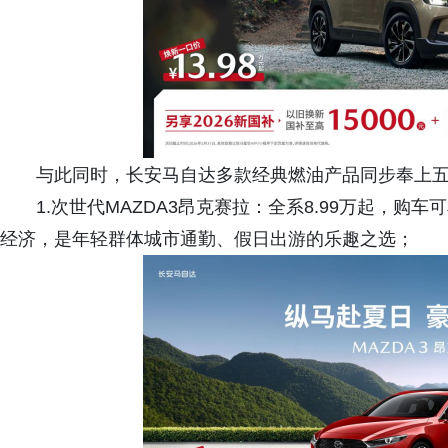
与此同时，长安马自达多款经典燃油产品同步奉上五
1.次世代MAZDA3昂克赛拉：全系8.99万起，购车可
经济，是年轻群体城市通勤、假日出游的乐趣之选；