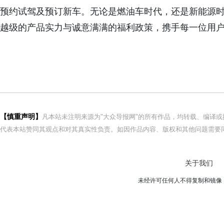
预约试驾及预订新车。无论是燃油车时代，还是新能源
越级的产品实力与诚意满满的福利政策，携手每一位用
【慎重声明】
凡本站未注明来源为"大众导报网"的所有作品，均转载、编译
代表本站赞同其观点和对其真实性负责。如因作品内容、版权和其他问题需要同
关于我们
未经许可任何人不得复制和镜像