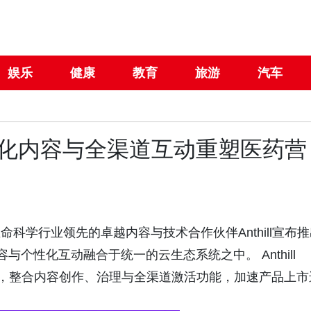
娱乐
健康
教育
旅游
汽车
AI、模块化内容与全渠道互动重塑医药营
- 生命科学行业领先的卓越内容与技术合作伙伴Anthill宣布
化内容与个性化互动融合于统一的云生态系统之中。 Anthill
设计，整合内容创作、治理与全渠道激活功能，加速产品上市