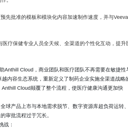
制作。
，通过预先批准的模板和模块化内容加速制作速度，并与Veeva
实现与医疗保健专业人员全天候、全渠道的个性化互动，提升
：“借助Anthill Cloud，商业团队和医疗团队不再需要在敏捷性
卓越内容生态系统，重新定义了制药企业实施全渠道战略
thill Cloud颠覆了整个流程，使医疗健康沟通更加快
：全球产品上市与本地需求脱节、数字资源库超负荷运转
查的审批流程过于冗长。
些挑战：