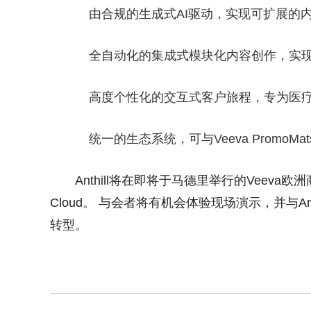
由合规的生成式AI驱动，实现可扩展的
全自动化的集成式模块化内容创作，实
高度个性化的交互式客户旅程，专为医
统一的生态系统，可与Veeva Promo
Anthill将在即将于马德里举行的Veeva欧洲商业峰
Cloud。 与会者将有机会体验现场演示，并与A
转型。