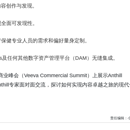
内容创作与发现。
现全面可发现性。
疗保健专业人员的需求和偏好量身定制。
Mats及任何其他数字资产管理平台（DAM）无缝集成。
会（Veeva Commercial Summit）上展示Anthill
nthill专家面对面交流，探讨如何实现内容卓越之旅的现代
责任编辑：