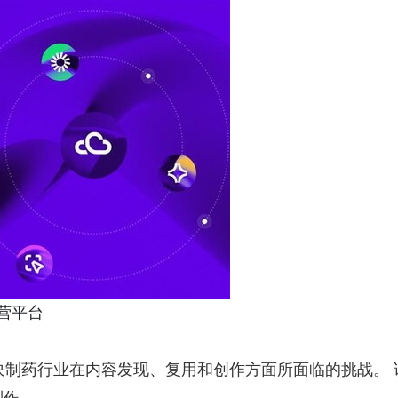
运营平台
可解决制药行业在内容发现、复用和创作方面所面临的挑战。 