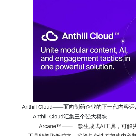
Anthill Cloud——面向制药企业的下一代内容
Anthill Cloud汇集三个强大模块：
Arcane™——一款生成式AI工具，