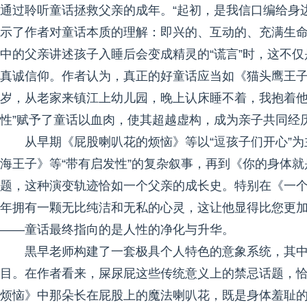
通过聆听童话拯救父亲的成年。“起初，是我信口编给身
示了作者对童话本质的理解：即兴的、互动的、充满生
中的父亲讲述孩子入睡后会变成精灵的“谎言”时，这不
真诚信仰。作者认为，真正的好童话应当如《猫头鹰王子
岁，从老家来镇江上幼儿园，晚上认床睡不着，我抱着他
性”赋予了童话以血肉，使其超越虚构，成为亲子共同经
从早期《屁股喇叭花的烦恼》等以“逗孩子们开心”
海王子》等“带有启发性”的复杂叙事，再到《你的身体
题，这种演变轨迹恰如一个父亲的成长史。特别在《一个
年拥有一颗无比纯洁和无私的心灵，这让他显得比您更加
——童话最终指向的是人性的净化与升华。
黒早老师构建了一套极具个人特色的意象系统，其中“
目。在作者看来，屎尿屁这些传统意义上的禁忌话题，
烦恼》中那朵长在屁股上的魔法喇叭花，既是身体羞耻的