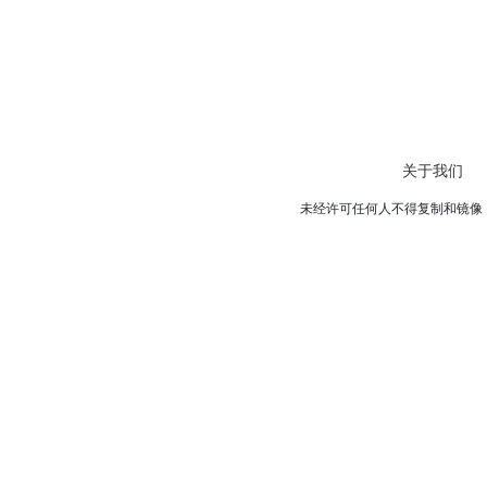
关于我们
未经许可任何人不得复制和镜像