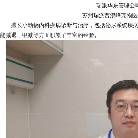
瑞派华东管理公
苏州瑞派曹浪峰宠物医
擅长小动物内科疾病诊断与治疗，包括泌尿系统疾
能减退、甲减等方面积累了丰富的经验。