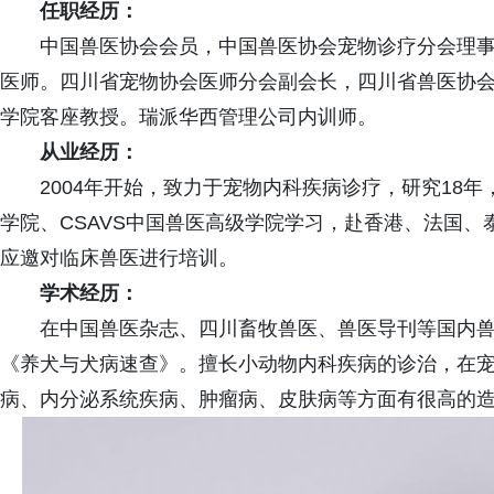
任职经历：
中国兽医协会会员，中国兽医协会宠物诊疗分会理
医师。四川省宠物协会医师分会副会长，四川省兽医协
学院客座教授。瑞派华西管理公司内训师。
从业经历：
2004年开始，致力于宠物内科疾病诊疗，研究18年
学院、CSAVS中国兽医高级学院学习，赴香港、法国
应邀对临床兽医进行培训。
学术经历：
在中国兽医杂志、四川畜牧兽医、兽医导刊等国内
《养犬与犬病速查》。擅长小动物内科疾病的诊治，在
病、内分泌系统疾病、肿瘤病、皮肤病等方面有很高的