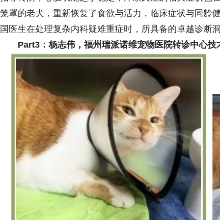
笼罩的老犬，重新恢复了食欲与活力，临床症状与同龄
国医生在处理复杂内科疑难重症时，所具备的卓越诊断
Part3：杨志伟，福州瑞派诺维宠物医院转诊中心技