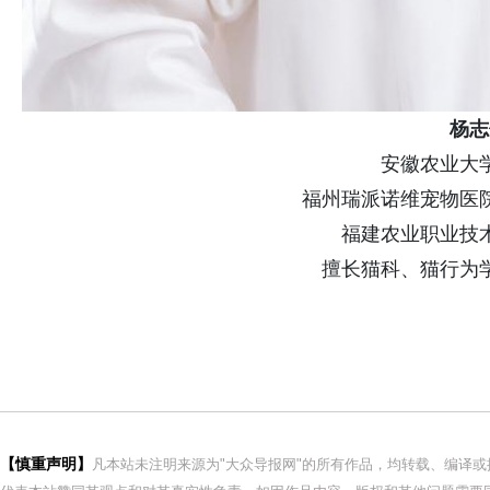
杨志
安徽农业大
福州瑞派诺维宠物医
福建农业职业技
擅长猫科、猫行为
【慎重声明】
凡本站未注明来源为"大众导报网"的所有作品，均转载、编译