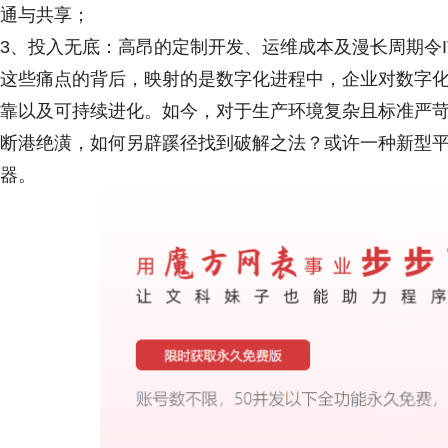
通与共享；
3、投入无底：高昂的定制开发、运维成本及漫长周期令I
这些痛点的背后，映射的是数字化进程中，企业对数字
靠以及可持续进化。如今，对于生产环境复杂且标准严
断港绝潢，如何另辟蹊径找到破解之法？或许一种新型
器。