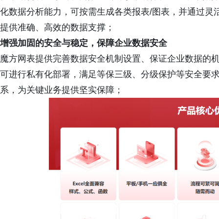
化数据分析能力，可按需生成各类报表/图表，并通过灵
提供准确、高效的数据支撑；
增强加固的安全与稳定，保障企业数据安全
魔方网表提供完善数据安全机制设置、保证企业数据的机
可进行私有化部署，满足等保三级、分级保护等安全要
系，为关键业务提供坚实保障；