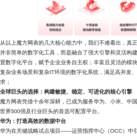
从以上魔方网表的几大核心能力中，我们不难看出，真
并非简单的数字化工具，而是融合了强大引擎和灵活构建
置数字化平台，赋予企业业务自主权；丰富且灵活的模
复杂业务场景和复杂IT环境的数字化系统，满足高并发
求；
全球巨头的选择：构建敏捷、稳定、可进化的核心引擎
魔方网表凭借十余年深耕，已成为服务华为、小米、中
世界500强及行业巨头的首选可配置平台。
华为：打造高效的数据中台
华为在关键战略试点项目——运营指挥中心（OCC）中