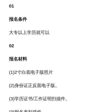
01
报名条件
大专以上学历就可以
02
报名材料
(1)2寸白底电子版照片
(2)身份证正反面电子版。
(3)学历证书/工作证明扫描件。