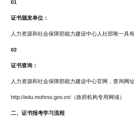
01
证书颁发单位：
人力资源和社会保障部能力建设中心人社部唯一具
02
证书查询：
人力资源和社会保障部能力建设中心官网，查询网
http://edu.mohrss.gov.cn/（政府机构专用网域）
二、证书报考学
习
流程