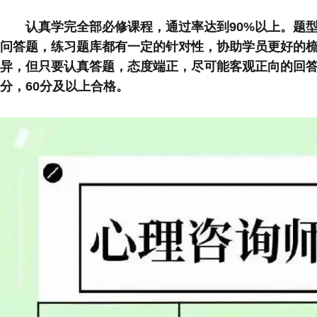
认真学完全部必修课程，通过率达到90%以上。题
问答题，练
习
题库都有一定的针对性，协助学员更好的
异，但只要认真答题，态度端正，尽可能客观正向的回答
分，60分及以上合格。