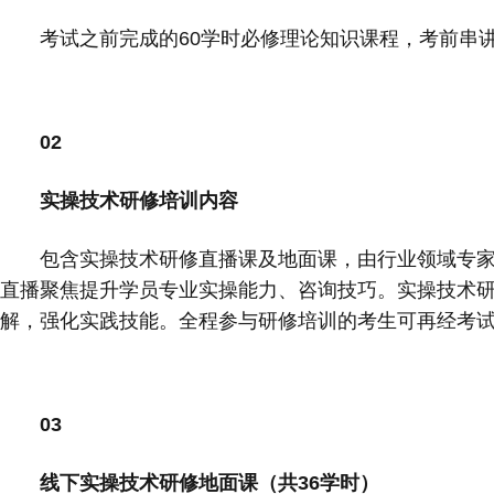
考试之前完成的60学时必修理论知识课程，考前串
02
实操技术研修培训内容
包含实操技术研修直播课及地面课，由行业领域专家
直播聚焦提升学员专业实操能力、咨询技巧。实操技术
解，强化实践技能。全程参与研修培训的考生可再经考
03
线下实操技术研修地面课（共36学时）