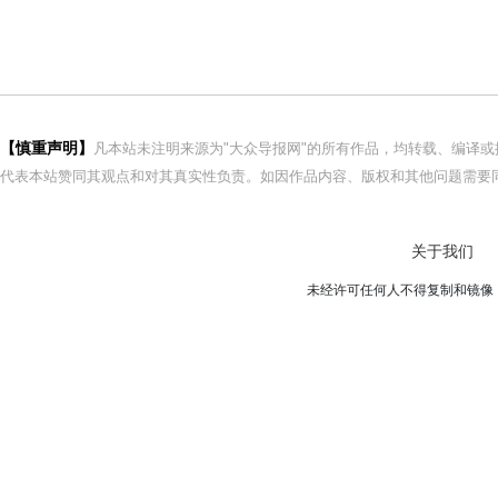
【慎重声明】
凡本站未注明来源为"大众导报网"的所有作品，均转载、编译
代表本站赞同其观点和对其真实性负责。如因作品内容、版权和其他问题需要同
关于我们
未经许可任何人不得复制和镜像