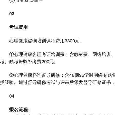
(3)报名表扫描件
03
考试费用
心理健康咨询培训课程费用3300元。
①心理健康咨理考证培训费：含教材费、网络培训
考。缺考舞弊补考费200元。
②心理健康咨询督导研修：含48期96学时网络专
授经验。通过督导研修考试与评审后颁发督导研修证书
04
报名流程
：