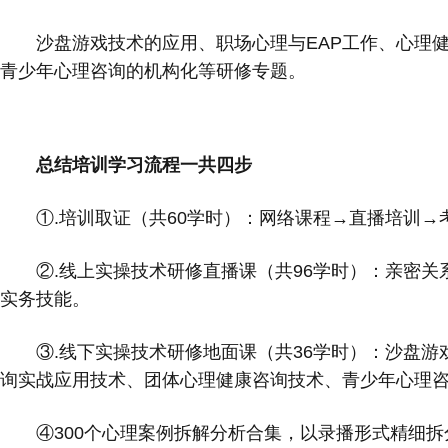
沙盘游戏技术的应用、职场心理与EAP工作、心理
青少年心理咨询的机构化等研修专题。
总结培训学
习
流程一共四步
①.培训取证（共60学时）：网络课程→直播培训→
②.线上实操技术研修直播课（共96学时）：亲密
实务技能。
③.线下实操技术研修地面课（共36学时）：沙盘游
询实战应用技术、团体心理健康咨询技术、青少年心理
④300个心理案例拆解分析合集，以录播形式精细