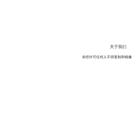
关于我们
未经许可任何人不得复制和镜像