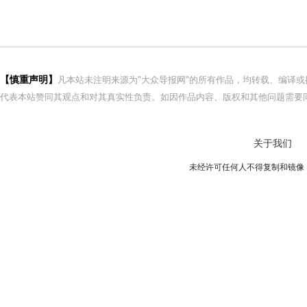
【慎重声明】
凡本站未注明来源为"大众导报网"的所有作品，均转载、编译
代表本站赞同其观点和对其真实性负责。如因作品内容、版权和其他问题需要同
关于我们
未经许可任何人不得复制和镜像