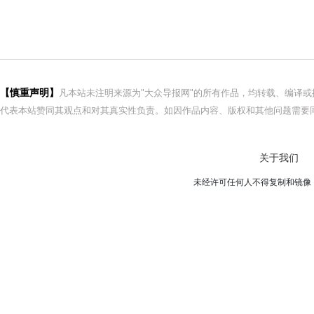
【慎重声明】
凡本站未注明来源为"大众导报网"的所有作品，均转载、编译
代表本站赞同其观点和对其真实性负责。如因作品内容、版权和其他问题需要同
关于我们
未经许可任何人不得复制和镜像