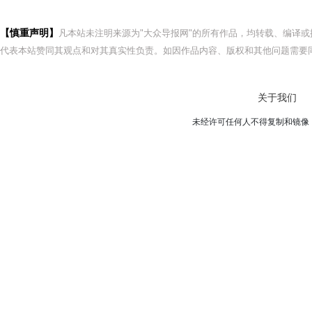
【慎重声明】
凡本站未注明来源为"大众导报网"的所有作品，均转载、编译
代表本站赞同其观点和对其真实性负责。如因作品内容、版权和其他问题需要同
关于我们
未经许可任何人不得复制和镜像