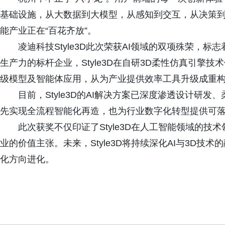
基础设施，从大数据到大模型，从感知到交互，从决策
能产业正在“百花齐放”。
凌迪科技Style3D此次荣获AI领域的双项殊荣，
生产力的标杆企业，Style3D在自研3D柔性仿真引擎技
级模型及智能体应用，从为产业提供效率工具升级成重
目前，Style3D的AI解决方案已深度渗透设计研
先实现全流程智能化再造，也为行业数字化转型提供可
此次获奖不仅印证了Style3D在人工智能领域的技术
业的价值主张。未来，Style3D将持续深化AI与3D
化方向进化。